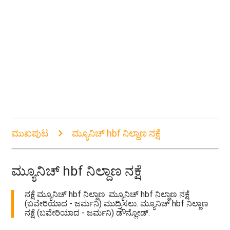
ಮುಖಪುಟ
ಮ್ಯೂನಿಚ್ hbf ನಿಲ್ದಾಣ ನಕ್ಷೆ
ಮ್ಯೂನಿಚ್ hbf ನಿಲ್ದಾಣ ನಕ್ಷೆ
ನಕ್ಷೆ ಮ್ಯೂನಿಚ್ hbf ನಿಲ್ದಾಣ. ಮ್ಯೂನಿಚ್ hbf ನಿಲ್ದಾಣ ನಕ್ಷೆ
(ಬವೇರಿಯಾದ - ಜರ್ಮನಿ) ಮುದ್ರಿಸಲು. ಮ್ಯೂನಿಚ್ hbf ನಿಲ್ದಾಣ
ನಕ್ಷೆ (ಬವೇರಿಯಾದ - ಜರ್ಮನಿ) ಡೌನ್ಲೋಡ್.