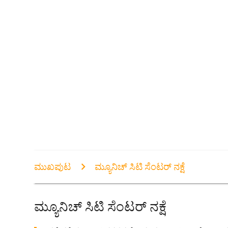
ಮುಖಪುಟ
ಮ್ಯೂನಿಚ್ ಸಿಟಿ ಸೆಂಟರ್ ನಕ್ಷೆ
ಮ್ಯೂನಿಚ್ ಸಿಟಿ ಸೆಂಟರ್ ನಕ್ಷೆ