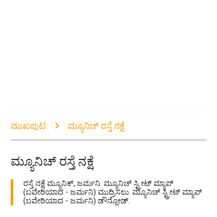
ಮುಖಪುಟ
ಮ್ಯೂನಿಚ್ ರಸ್ತೆ ನಕ್ಷೆ
ಮ್ಯೂನಿಚ್ ರಸ್ತೆ ನಕ್ಷೆ
ರಸ್ತೆ ನಕ್ಷೆ ಮ್ಯೂನಿಕ್, ಜರ್ಮನಿ. ಮ್ಯೂನಿಚ್ ಸ್ಟ್ರೀಟ್ ಮ್ಯಾಪ್
(ಬವೇರಿಯಾದ - ಜರ್ಮನಿ) ಮುದ್ರಿಸಲು. ಮ್ಯೂನಿಚ್ ಸ್ಟ್ರೀಟ್ ಮ್ಯಾಪ್
(ಬವೇರಿಯಾದ - ಜರ್ಮನಿ) ಡೌನ್ಲೋಡ್.