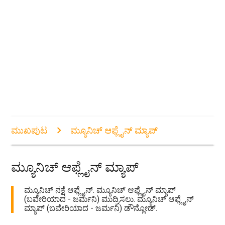
ಮುಖಪುಟ
ಮ್ಯೂನಿಚ್ ಆಫ್ಲೈನ್ ಮ್ಯಾಪ್
ಮ್ಯೂನಿಚ್ ಆಫ್ಲೈನ್ ಮ್ಯಾಪ್
ಮ್ಯೂನಿಚ್ ನಕ್ಷೆ ಆಫ್ಲೈನ್. ಮ್ಯೂನಿಚ್ ಆಫ್ಲೈನ್ ಮ್ಯಾಪ್
(ಬವೇರಿಯಾದ - ಜರ್ಮನಿ) ಮುದ್ರಿಸಲು. ಮ್ಯೂನಿಚ್ ಆಫ್ಲೈನ್
ಮ್ಯಾಪ್ (ಬವೇರಿಯಾದ - ಜರ್ಮನಿ) ಡೌನ್ಲೋಡ್.