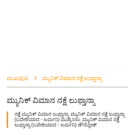
ಮುಖಪುಟ
ಮ್ಯುನಿಕ್ ವಿಮಾನ ನಕ್ಷೆ ಲುಫ್ತಾನ್ಸಾ
ಮ್ಯುನಿಕ್ ವಿಮಾನ ನಕ್ಷೆ ಲುಫ್ತಾನ್ಸಾ
ನಕ್ಷೆ ಮ್ಯುನಿಕ್ ವಿಮಾನ ಲುಫ್ತಾನ್ಸಾ. ಮ್ಯುನಿಕ್ ವಿಮಾನ ನಕ್ಷೆ ಲುಫ್ತಾನ್ಸಾ
(ಬವೇರಿಯಾದ - ಜರ್ಮನಿ) ಮುದ್ರಿಸಲು. ಮ್ಯುನಿಕ್ ವಿಮಾನ ನಕ್ಷೆ
ಲುಫ್ತಾನ್ಸಾ (ಬವೇರಿಯಾದ - ಜರ್ಮನಿ) ಡೌನ್ಲೋಡ್.